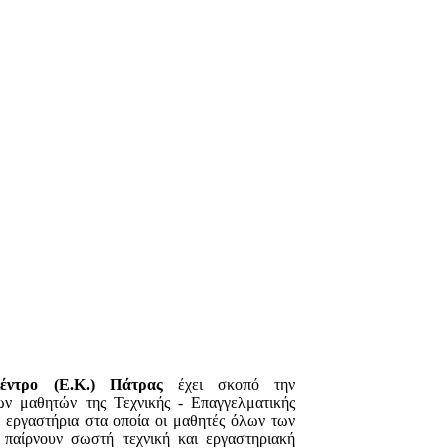
έντρο (Ε.Κ.) Πάτρας
έχει σκοπό την
ων μαθητών της Τεχνικής - Επαγγελματικής
εργαστήρια στα οποία οι μαθητές όλων των
 παίρνουν σωστή τεχνική και εργαστηριακή